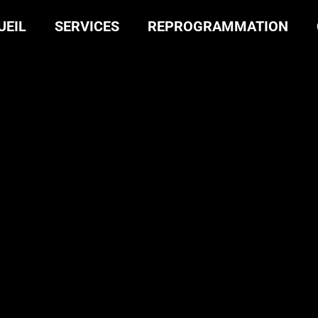
UEIL
SERVICES
REPROGRAMMATION