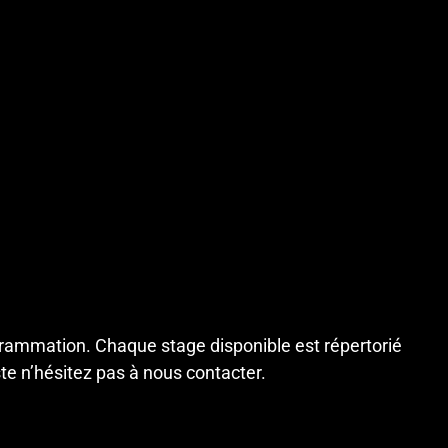
rammation. Chaque stage disponible est répertorié
ste n’hésitez pas à
nous contacter
.