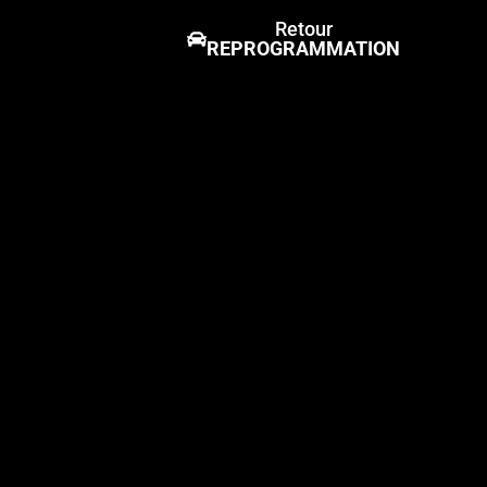
Retour
REPROGRAMMATION