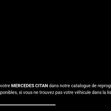
 votre
MERCEDES CITAN
dans notre catalogue de reprog
onibles, si vous ne trouvez pas votre véhicule dans la li