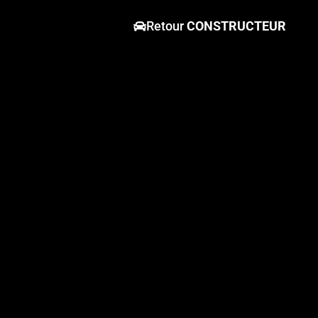
Retour
CONSTRUCTEUR