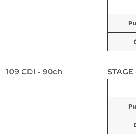
Pu
109 CDI - 90ch
STAGE 
Pu