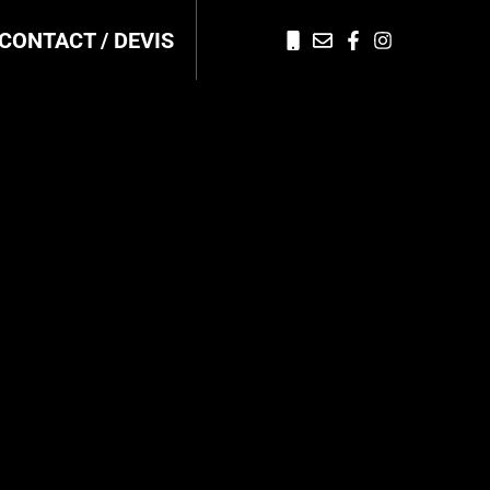
CONTACT / DEVIS