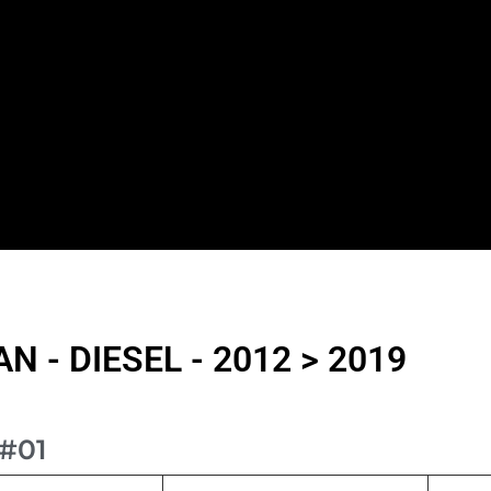
 - DIESEL - 2012 > 2019
#01