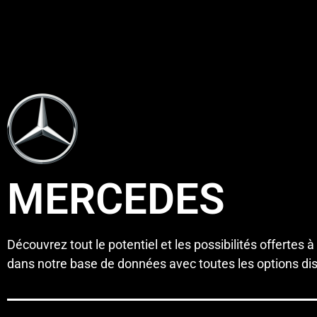
MERCEDES
Découvrez tout le potentiel et les possibilités offertes à
dans notre base de données avec toutes les options disp