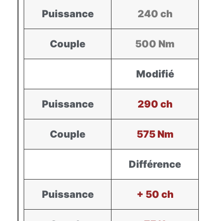
Puissance
240 ch
Couple
500 Nm
Modifié
Puissance
290 ch
Couple
575 Nm
Différence
Puissance
+ 50 ch