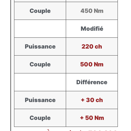
Couple
450 Nm
Modifié
Puissance
220 ch
Couple
500 Nm
Différence
Puissance
+ 30 ch
Couple
+ 50 Nm