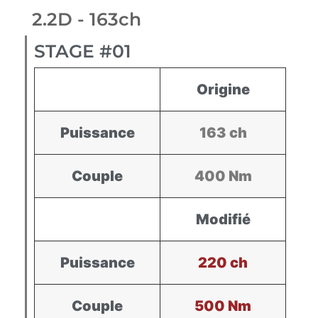
2.2D - 163ch
STAGE #01
Origine
Puissance
163 ch
Couple
400 Nm
Modifié
Puissance
220 ch
Couple
500 Nm