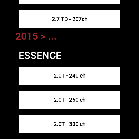
2.7 TD - 207ch
2015 > ...
ESSENCE
2.0T - 240 ch
2.0T - 250 ch
2.0T - 300 ch