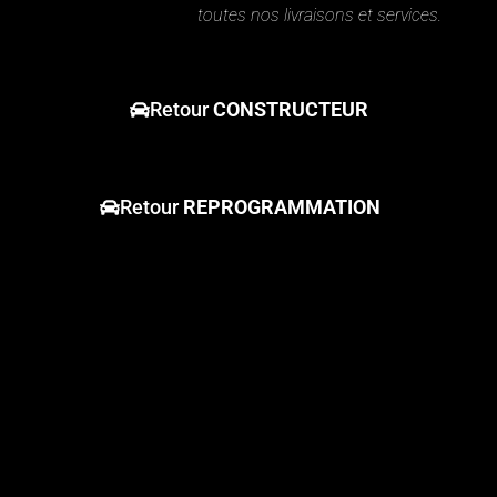
toutes nos livraisons et services.
Retour
CONSTRUCTEUR
Retour
REPROGRAMMATION