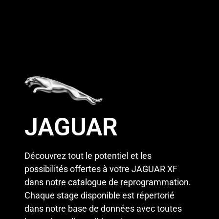
JAGUAR
Découvrez tout le potentiel et les
possibilités offertes à votre JAGUAR XF
dans notre catalogue de reprogrammation.
Chaque stage disponible est répertorié
dans notre base de données avec toutes