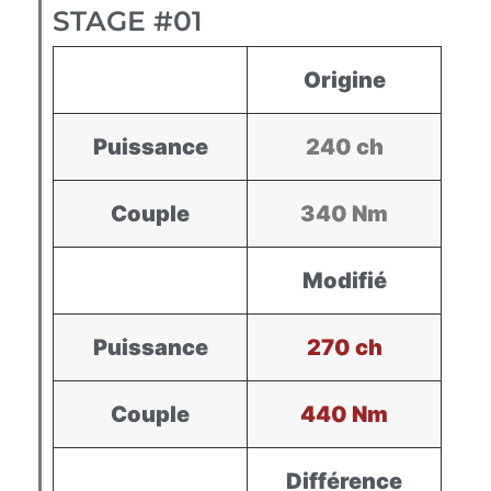
STAGE #01
Origine
Puissance
240 ch
Couple
340 Nm
Modifié
Puissance
270 ch
Couple
440 Nm
Différence