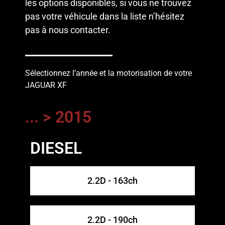
les options disponibles, si vous ne trouvez
pas votre véhicule dans la liste n’hésitez
pas à
nous contacter
.
Sélectionnez l’année et la motorisation de votre
JAGUAR XF
... > 2015
DIESEL
2.2D - 163ch
2.2D - 190ch