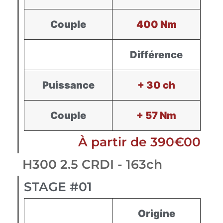
Couple
400 Nm
Différence
Puissance
+ 30 ch
Couple
+ 57 Nm
À partir de 390€00
H300 2.5 CRDI - 163ch
STAGE #01
Origine