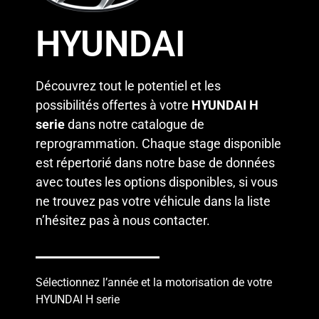
HYUNDAI
Découvrez tout le potentiel et les
possibilités offertes à votre
HYUNDAI H
serie
dans notre catalogue de
reprogrammation. Chaque stage disponible
est répertorié dans notre base de données
avec toutes les options disponibles, si vous
ne trouvez pas votre véhicule dans la liste
n’hésitez pas à
nous contacter
.
Sélectionnez l’année et la motorisation de votre
HYUNDAI H serie