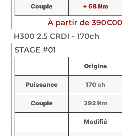
Couple
+ 68 Nm
À partir de 390€00
H300 2.5 CRDI - 170ch
STAGE #01
Origine
Puissance
170 ch
Couple
392 Nm
Modifié