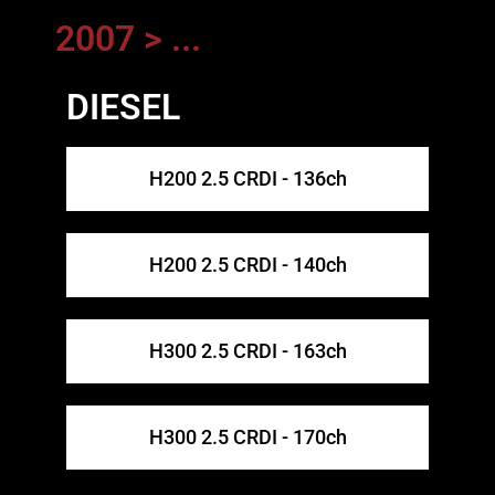
2007 > ...
DIESEL
H200 2.5 CRDI - 136ch
H200 2.5 CRDI - 140ch
H300 2.5 CRDI - 163ch
H300 2.5 CRDI - 170ch