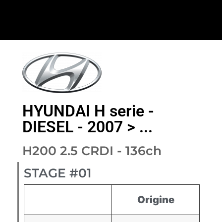
HYUNDAI H serie -
DIESEL - 2007 > ...
H200 2.5 CRDI - 136ch
STAGE #01
Origine