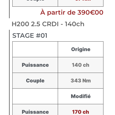
À partir de 390€00
H200 2.5 CRDI - 140ch
STAGE #01
Origine
Puissance
140 ch
Couple
343 Nm
Modifié
Puissance
170 ch