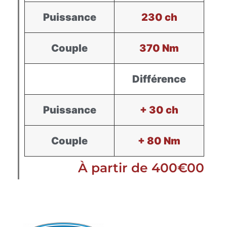
Puissance
230 ch
Couple
370 Nm
Différence
Puissance
+ 30 ch
Couple
+ 80 Nm
À partir de 400€00