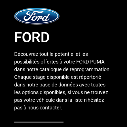
FORD
Découvrez tout le potentiel et les
possibilités offertes à votre FORD PUMA
dans notre catalogue de reprogrammation.
Chaque stage disponible est répertorié
dans notre base de données avec toutes
les options disponibles, si vous ne trouvez
pas votre véhicule dans la liste n’hésitez
pas à
nous contacter
.