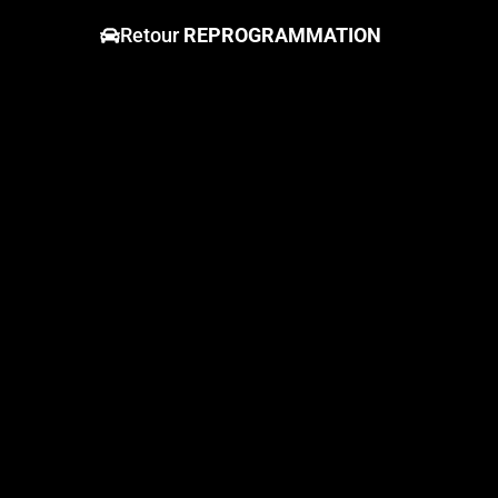
Retour
REPROGRAMMATION