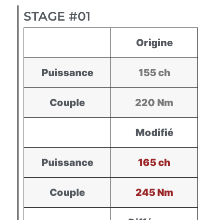
STAGE #01
Origine
Puissance
155 ch
Couple
220 Nm
Modifié
Puissance
165 ch
Couple
245 Nm