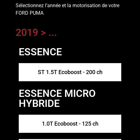
Sélectionnez l’année et la motorisation de votre
FORD PUMA
2019 > ...
ESSENCE
ST 1.5T Ecoboost - 200 ch
ESSENCE MICRO
HYBRIDE
1.0T Ecoboost - 125 ch