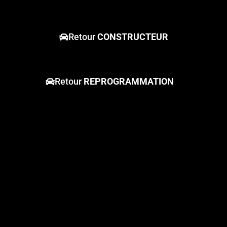
Retour
CONSTRUCTEUR
Retour
REPROGRAMMATION