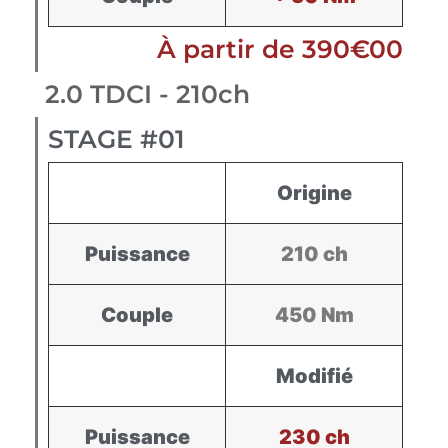
À partir de 390€00
2.0 TDCI - 210ch
STAGE #01
Origine
Puissance
210 ch
Couple
450 Nm
Modifié
Puissance
230 ch