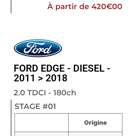
À partir de 420€00
FORD EDGE - DIESEL -
2011 > 2018
2.0 TDCI - 180ch
STAGE #01
Origine