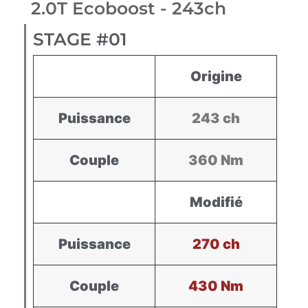
2.0T Ecoboost - 243ch
STAGE #01
Origine
Puissance
243 ch
Couple
360 Nm
Modifié
Puissance
270 ch
Couple
430 Nm