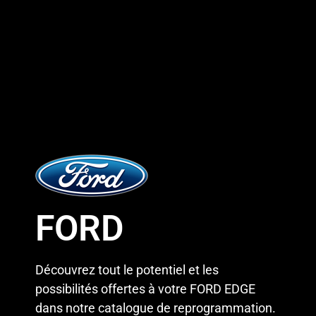
FORD
Découvrez tout le potentiel et les
possibilités offertes à votre FORD EDGE
dans notre catalogue de reprogrammation.