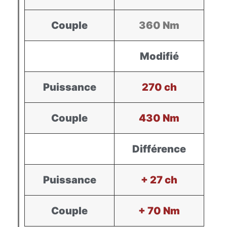
Couple
360 Nm
Modifié
Puissance
270 ch
Couple
430 Nm
Différence
Puissance
+ 27 ch
Couple
+ 70 Nm