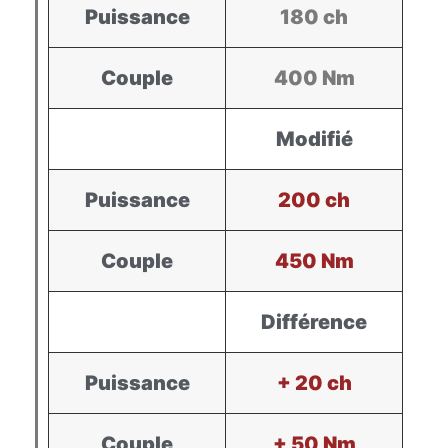
Puissance
180 ch
Couple
400 Nm
Modifié
Puissance
200 ch
Couple
450 Nm
Différence
Puissance
+ 20 ch
Couple
+ 50 Nm