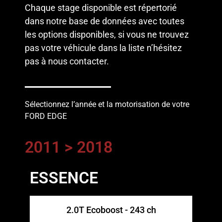
Chaque stage disponible est répertorié
dans notre base de données avec toutes
les options disponibles, si vous ne trouvez
pas votre véhicule dans la liste n’hésitez
pas à
nous contacter
.
Sélectionnez l’année et la motorisation de votre
FORD EDGE
2011 > 2018
ESSENCE
2.0T Ecoboost - 243 ch