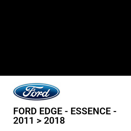
FORD EDGE - ESSENCE -
2011 > 2018