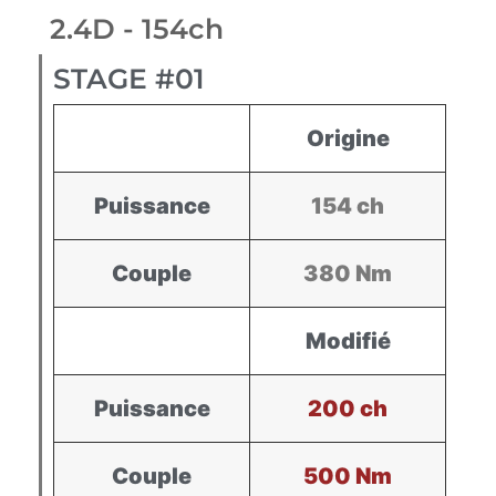
2.4D - 154ch
STAGE #01
Origine
Puissance
154 ch
Couple
380 Nm
Modifié
Puissance
200 ch
Couple
500 Nm