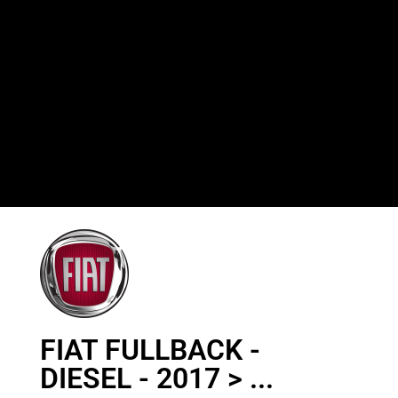
FIAT FULLBACK -
DIESEL - 2017 > ...