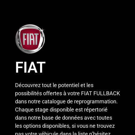
FIAT
Découvrez tout le potentiel et les
possibilités offertes à votre FIAT FULLBACK
dans notre catalogue de reprogrammation.
Chaque stage disponible est répertorié
dans notre base de données avec toutes
les options disponibles, si vous ne trouvez
pas votre véhicule dans la liste n’hésitez