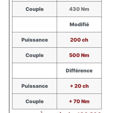
Couple
430 Nm
Modifié
Puissance
200 ch
Couple
500 Nm
Différence
Puissance
+ 20 ch
Couple
+ 70 Nm