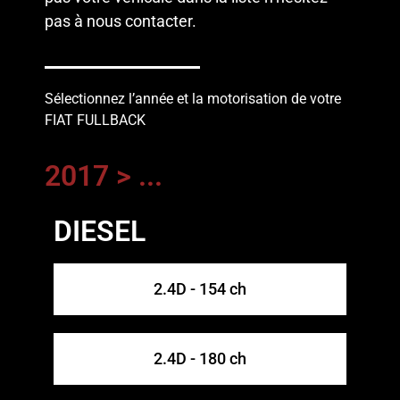
pas à
nous contacter
.
Sélectionnez l’année et la motorisation de votre
FIAT FULLBACK
2017 > ...
DIESEL
2.4D - 154 ch
2.4D - 180 ch