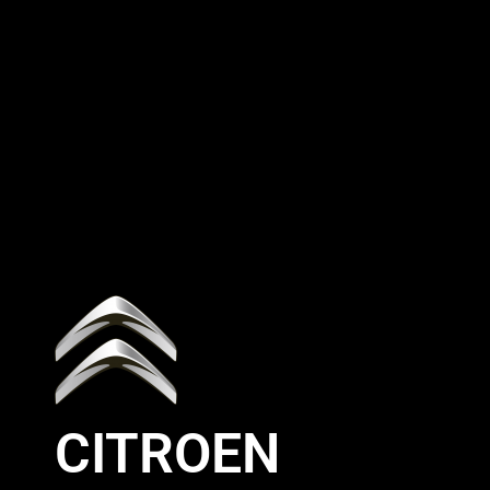
CITROEN