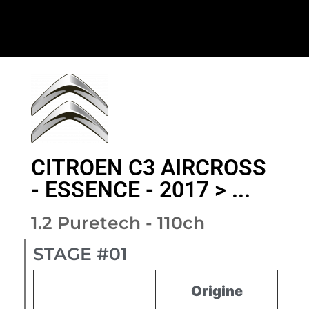
CITROEN C3 AIRCROSS
- ESSENCE - 2017 > ...
1.2 Puretech - 110ch
STAGE #01
Origine