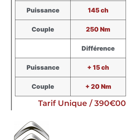
Puissance
145 ch
Couple
250 Nm
Différence
Puissance
+ 15 ch
Couple
+ 20 Nm
Tarif Unique / 390€00