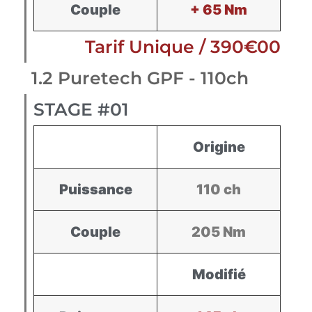
Couple
+ 65 Nm
Tarif Unique / 390€00
1.2 Puretech GPF - 110ch
STAGE #01
Origine
Puissance
110 ch
Couple
205 Nm
Modifié