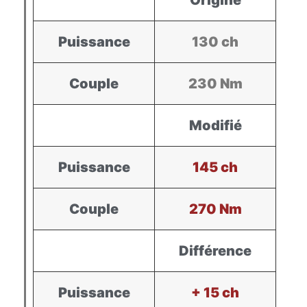
Origine
Puissance
130 ch
Couple
230 Nm
Modifié
Puissance
145 ch
Couple
270 Nm
Différence
Puissance
+ 15 ch