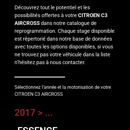
Découvrez tout le potentiel et les
possibilités offertes à votre
CITROEN C3
AIRCROSS
dans notre catalogue de
reprogrammation. Chaque stage disponible
est répertorié dans notre base de données
avec toutes les options disponibles, si vous
ne trouvez pas votre véhicule dans la liste
n’hésitez pas à
nous contacter
.
Sélectionnez l’année et la motorisation de votre
CITROEN C3 AIRCROSS
2017 > ...