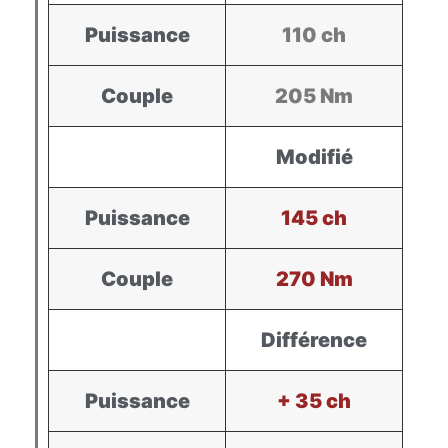
Puissance
110 ch
Couple
205 Nm
Modifié
Puissance
145 ch
Couple
270 Nm
Différence
Puissance
+ 35 ch