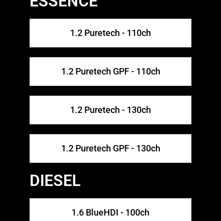
ESSENCE
1.2 Puretech - 110ch
1.2 Puretech GPF - 110ch
1.2 Puretech - 130ch
1.2 Puretech GPF - 130ch
DIESEL
1.6 BlueHDI - 100ch