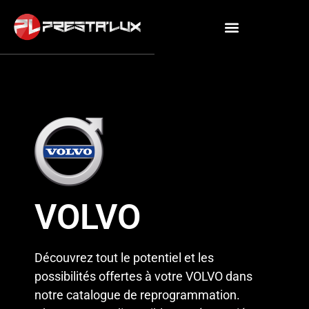
VOLVO
Découvrez tout le potentiel et les
possibilités offertes à votre VOLVO
dans
notre catalogue de reprogrammation.