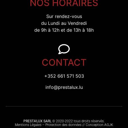
NOS HORAIRES
Sur rendez-vous
du Lundi au Vendredi
de 9h à 12h et de 13h à 18h
CONTACT
+352 661 571 503
info@prestalux.lu
PRESTA'LUX SARL
© 2020-2022 tous droits réservés.
Mentions Légales – Protection des données // Conception
AGJK