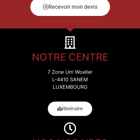
Recevoir mon devis
NOTRE CENTRE
7 Zone Um Woeller
L-4410 SANEM
LUXEMBOURG
Itinéraire