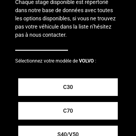
Chaque stage disponible est répertorié
dans notre base de données avec toutes
les options disponibles, si vous ne trouvez
pas votre véhicule dans la liste n’hésitez
pas à
nous contacter
.
Sélectionnez votre modèle de
VOLVO
:
C30
C70
S40/V50