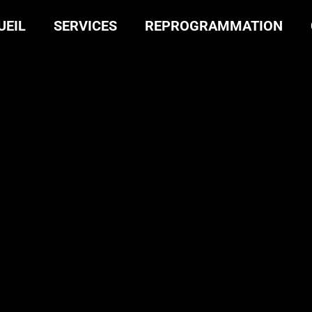
UEIL
SERVICES
REPROGRAMMATION