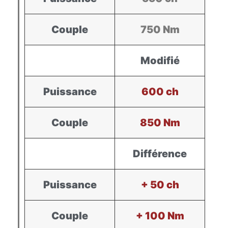
Couple
750 Nm
Modifié
Puissance
600 ch
Couple
850 Nm
Différence
Puissance
+ 50 ch
Couple
+ 100 Nm