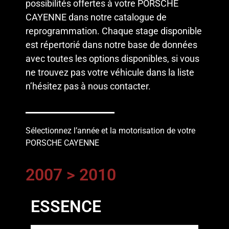
possibilités offertes à votre PORSCHE
CAYENNE dans notre catalogue de
reprogrammation. Chaque stage disponible
est répertorié dans notre base de données
avec toutes les options disponibles, si vous
ne trouvez pas votre véhicule dans la liste
n’hésitez pas à
nous contacter
.
Sélectionnez l’année et la motorisation de votre
PORSCHE CAYENNE
2007 > 2010
ESSENCE