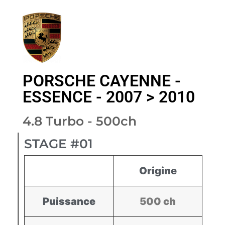
PORSCHE CAYENNE -
ESSENCE - 2007 > 2010
4.8 Turbo - 500ch
STAGE #01
Origine
Puissance
500 ch