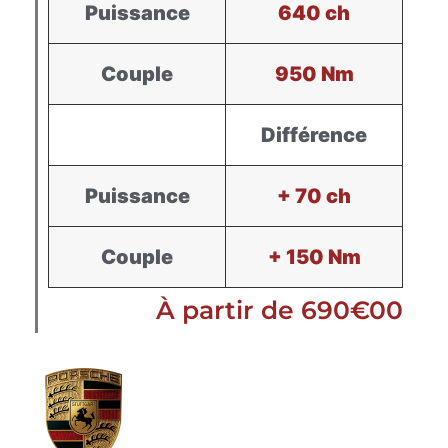
Puissance
640 ch
Couple
950 Nm
Différence
Puissance
+ 70 ch
Couple
+ 150 Nm
À partir de 690€00