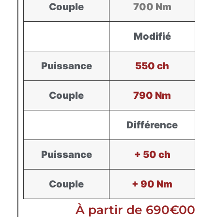
Couple
700 Nm
Modifié
Puissance
550 ch
Couple
790 Nm
Différence
Puissance
+ 50 ch
Couple
+ 90 Nm
À partir de 690€00