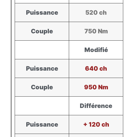
Puissance
520 ch
Couple
750 Nm
Modifié
Puissance
640 ch
Couple
950 Nm
Différence
Puissance
+ 120 ch