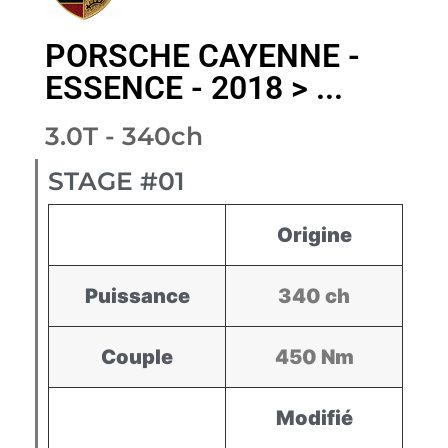
PORSCHE CAYENNE -
ESSENCE - 2018 > ...
3.0T - 340ch
STAGE #01
Origine
Puissance
340 ch
Couple
450 Nm
Modifié