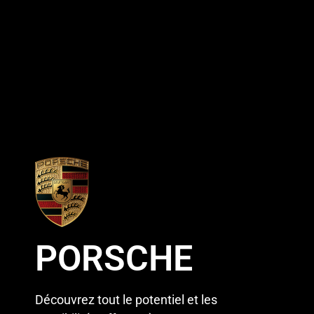
PORSCHE
Découvrez tout le potentiel et les