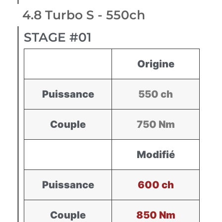
4.8 Turbo S - 550ch
STAGE #01
Origine
Puissance
550 ch
Couple
750 Nm
Modifié
Puissance
600 ch
Couple
850 Nm