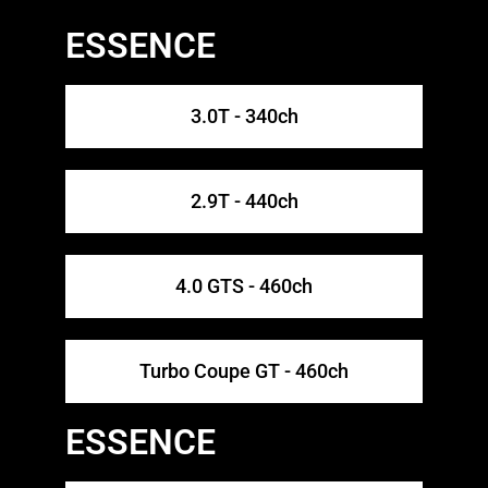
ESSENCE
3.0T - 340ch
2.9T - 440ch
4.0 GTS - 460ch
Turbo Coupe GT - 460ch
ESSENCE