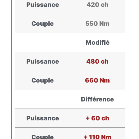
Puissance
420 ch
Couple
550 Nm
Modifié
Puissance
480 ch
Couple
660 Nm
Différence
Puissance
+ 60 ch
Couple
+ 110 Nm