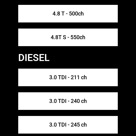
4.8 T - 500ch
4.8T S - 550ch
DIESEL
3.0 TDI - 211 ch
3.0 TDI - 240 ch
3.0 TDI - 245 ch