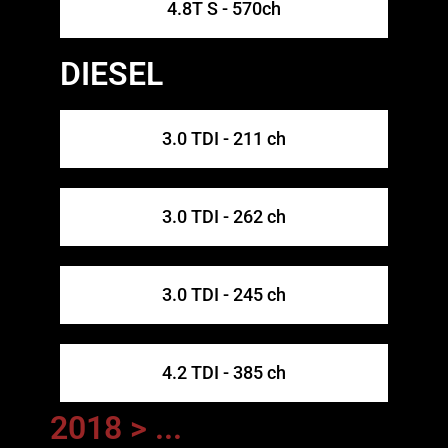
4.8T S - 570ch
DIESEL
3.0 TDI - 211 ch
3.0 TDI - 262 ch
3.0 TDI - 245 ch
4.2 TDI - 385 ch
2018 > ...