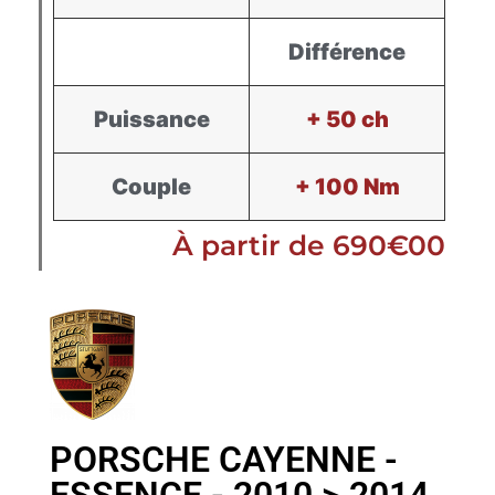
Différence
Puissance
+ 50 ch
Couple
+ 100 Nm
À partir de 690€00
PORSCHE CAYENNE -