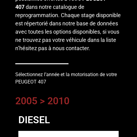
407
dans notre catalogue de
reprogrammation. Chaque stage disponible
est répertorié dans notre base de données
avec toutes les options disponibles, si vous
ne trouvez pas votre véhicule dans la liste
n’hésitez pas à
nous contacter
.
Sélectionnez l’année et la motorisation de votre
PEUGEOT 407
2005 > 2010
DIESEL