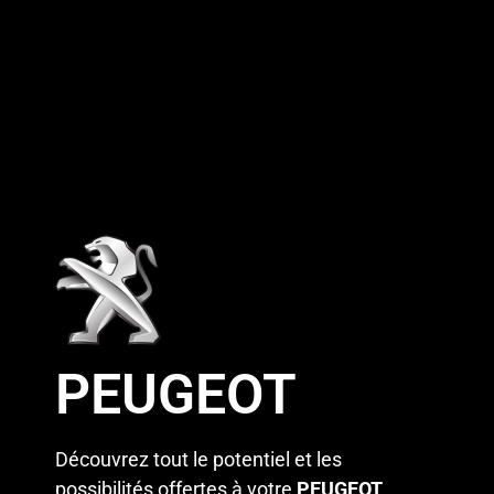
PEUGEOT
Découvrez tout le potentiel et les
possibilités offertes à votre
PEUGEOT