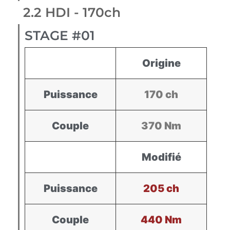
2.2 HDI - 170ch
STAGE #01
Origine
Puissance
170 ch
Couple
370 Nm
Modifié
Puissance
205 ch
Couple
440 Nm