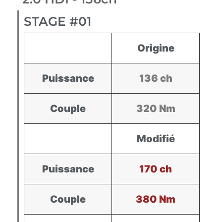
STAGE #01
Origine
Puissance
136 ch
Couple
320 Nm
Modifié
Puissance
170 ch
Couple
380 Nm