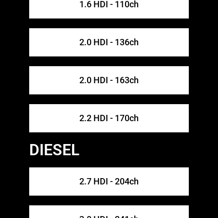
1.6 HDI - 110ch
2.0 HDI - 136ch
2.0 HDI - 163ch
2.2 HDI - 170ch
DIESEL
2.7 HDI - 204ch