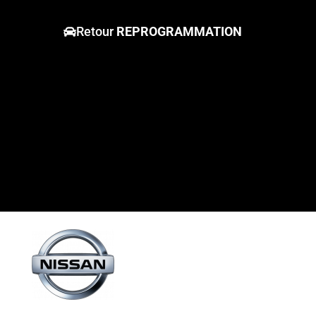
Retour
REPROGRAMMATION