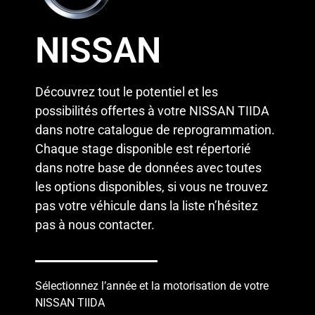
NISSAN
Découvrez tout le potentiel et les
possibilités offertes à votre NISSAN TIIDA
dans notre catalogue de reprogrammation.
Chaque stage disponible est répertorié
dans notre base de données avec toutes
les options disponibles, si vous ne trouvez
pas votre véhicule dans la liste n’hésitez
pas à
nous contacter
.
Sélectionnez l’année et la motorisation de votre
NISSAN TIIDA