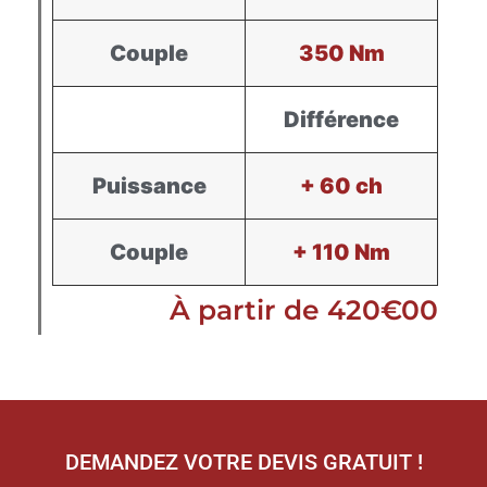
Couple
350 Nm
Différence
Puissance
+ 60 ch
Couple
+ 110 Nm
À partir de 420€00
DEMANDEZ VOTRE DEVIS GRATUIT !