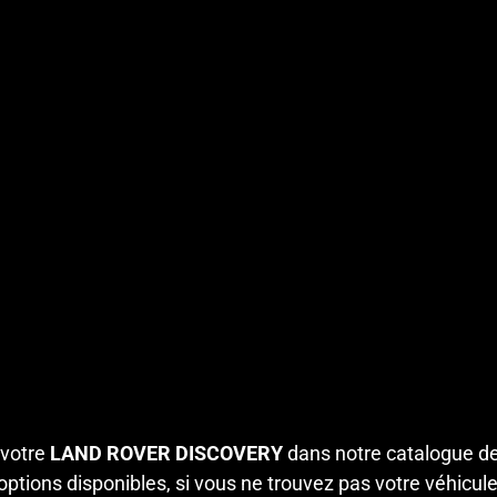
 votre
LAND ROVER DISCOVERY
dans notre catalogue d
ptions disponibles, si vous ne trouvez pas votre véhicule 