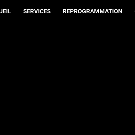
UEIL
SERVICES
REPROGRAMMATION