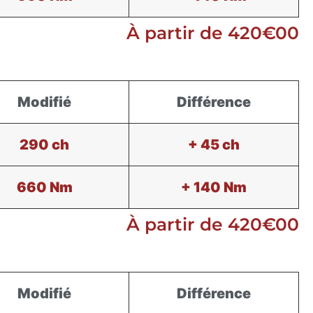
À partir de 420€00
Modifié
Différence
290 ch
+ 45 ch
660 Nm
+ 140 Nm
À partir de 420€00
Modifié
Différence