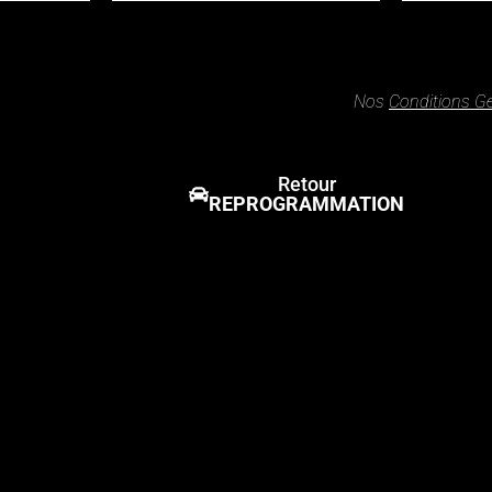
Nos
Conditions G
Retour
REPROGRAMMATION