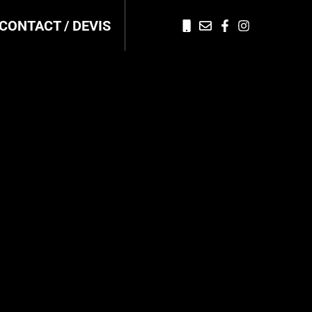
CONTACT / DEVIS