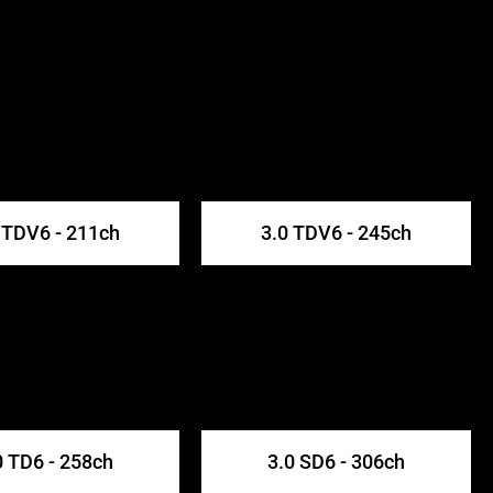
 TDV6 - 211ch
3.0 TDV6 - 245ch
0 TD6 - 258ch
3.0 SD6 - 306ch