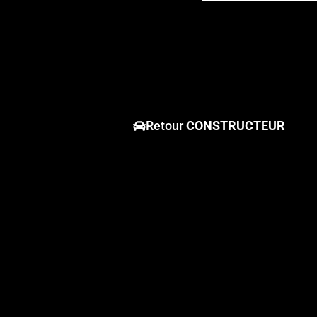
Retour
CONSTRUCTEUR