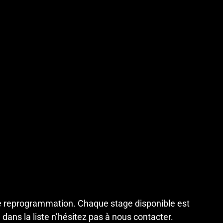
e reprogrammation. Chaque stage disponible est
dans la liste n’hésitez pas à
nous contacter
.