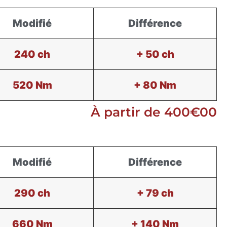
Modifié
Différence
240 ch
+ 50 ch
520 Nm
+ 80 Nm
À partir de 400€00
Modifié
Différence
290 ch
+ 79 ch
660 Nm
+ 140 Nm