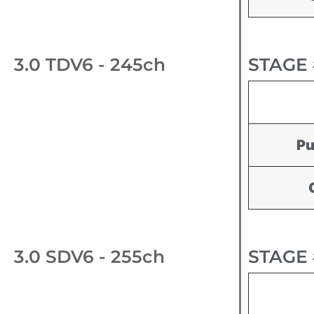
3.0 TDV6 - 245ch
STAGE 
Pu
3.0 SDV6 - 255ch
STAGE 