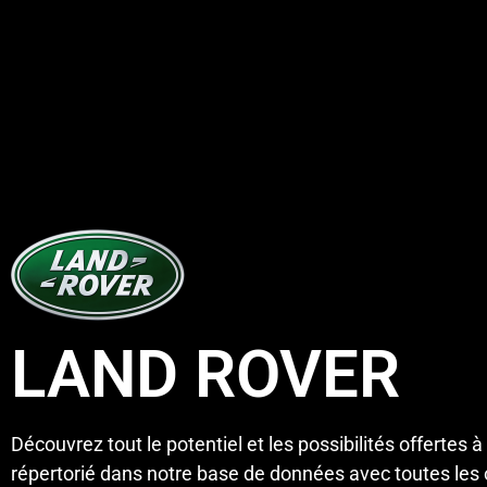
LAND ROVER
Découvrez tout le potentiel et les possibilités offertes à
répertorié dans notre base de données avec toutes les o