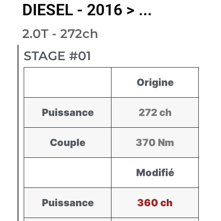
DIESEL - 2016 > ...
2.0T - 272ch
STAGE #01
Origine
Puissance
272 ch
Couple
370 Nm
Modifié
Puissance
360 ch