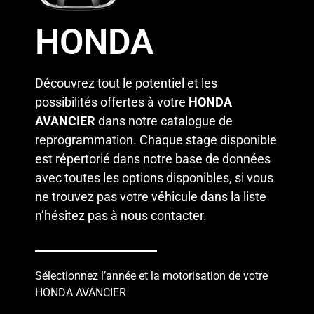
HONDA
Découvrez tout le potentiel et les
possibilités offertes à votre
HONDA
AVANCIER
dans notre catalogue de
reprogrammation. Chaque stage disponible
est répertorié dans notre base de données
avec toutes les options disponibles, si vous
ne trouvez pas votre véhicule dans la liste
n’hésitez pas à
nous contacter
.
Sélectionnez l’année et la motorisation de votre
HONDA AVANCIER