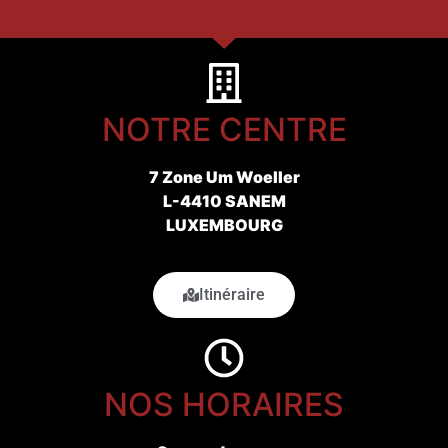
NOTRE CENTRE
7 Zone Um Woeller
L-4410 SANEM
LUXEMBOURG
Itinéraire
NOS HORAIRES