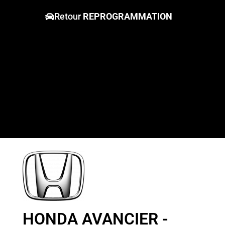
Retour
REPROGRAMMATION
HONDA AVANCIER -