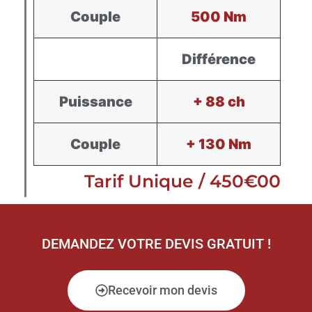
Couple
500 Nm
Différence
Puissance
+ 88 ch
Couple
+ 130 Nm
Tarif Unique / 450€00
DEMANDEZ VOTRE DEVIS GRATUIT !
Recevoir mon devis