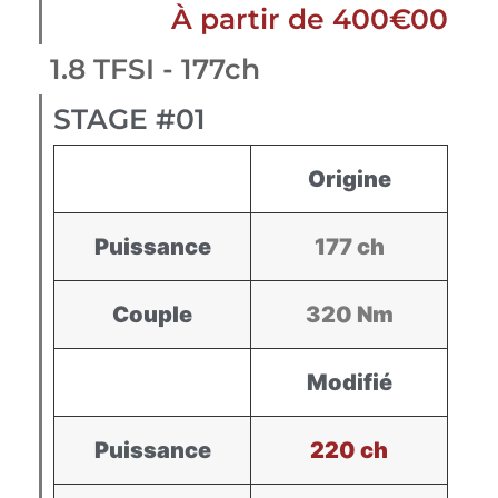
À partir de 400€00
1.8 TFSI - 177ch
STAGE #01
Origine
Puissance
177 ch
Couple
320 Nm
Modifié
Puissance
220 ch