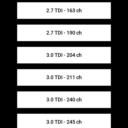
2.7 TDI - 163 ch
2.7 TDI - 190 ch
3.0 TDI - 204 ch
3.0 TDI - 211 ch
3.0 TDI - 240 ch
3.0 TDI - 245 ch