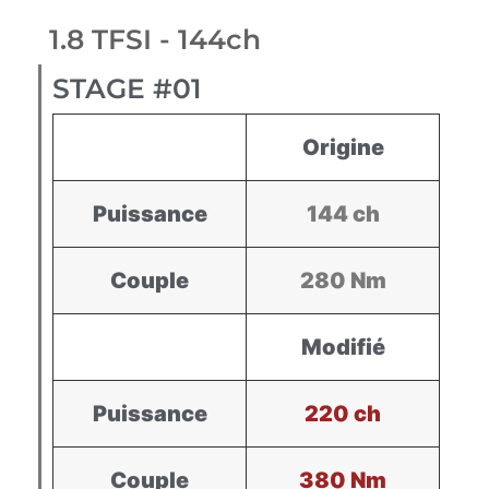
1.8 TFSI - 144ch
STAGE #01
Origine
Puissance
144 ch
Couple
280 Nm
Modifié
Puissance
220 ch
Couple
380 Nm