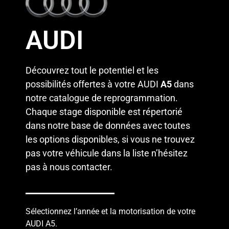
AUDI
Découvrez tout le potentiel et les
possibilités offertes à votre AUDI
A5
dans
notre catalogue de reprogrammation.
Chaque stage disponible est répertorié
dans notre base de données avec toutes
les options disponibles, si vous ne trouvez
pas votre véhicule dans la liste n’hésitez
pas à
nous contacte
r
.
Sélectionnez l’année et la motorisation de votre
AUDI A5.