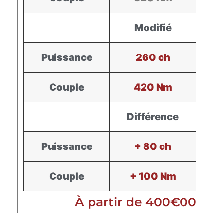
Modifié
Puissance
260 ch
Couple
420 Nm
Différence
Puissance
+ 80 ch
Couple
+ 100 Nm
À partir de 400€00