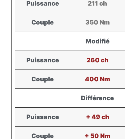
Puissance
211 ch
Couple
350 Nm
Modifié
Puissance
260 ch
Couple
400 Nm
Différence
Puissance
+ 49 ch
Couple
+ 50 Nm