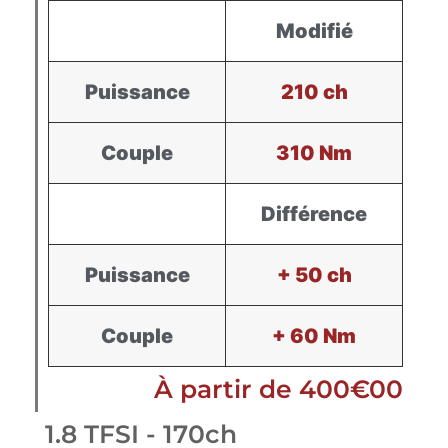
Modifié
Puissance
210 ch
Couple
310 Nm
Différence
Puissance
+ 50 ch
Couple
+ 60 Nm
À partir de 400€00
1.8 TFSI - 170ch