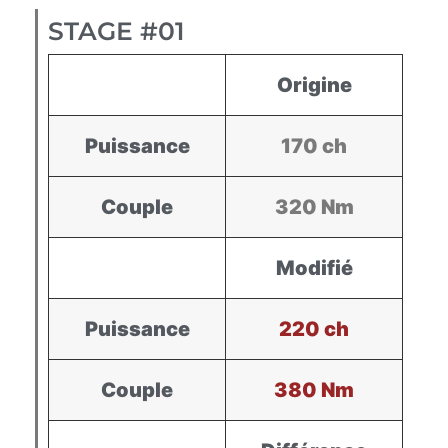
STAGE #01
Origine
Puissance
170 ch
Couple
320 Nm
Modifié
Puissance
220 ch
Couple
380 Nm