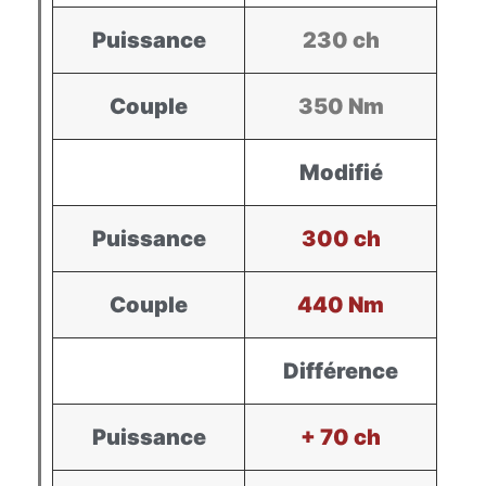
Puissance
230 ch
Couple
350 Nm
Modifié
Puissance
300 ch
Couple
440 Nm
Différence
Puissance
+ 70 ch