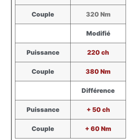
Couple
320 Nm
Modifié
Puissance
220 ch
Couple
380 Nm
Différence
Puissance
+ 50 ch
Couple
+ 60 Nm