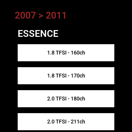
2007 > 2011
ESSENCE
1.8 TFSI - 160ch
1.8 TFSI - 170ch
2.0 TFSI - 180ch
2.0 TFSI - 211ch