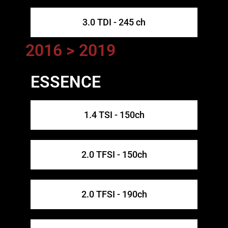
3.0 TDI - 245 ch
2016 > 2019
ESSENCE
1.4 TSI - 150ch
2.0 TFSI - 150ch
2.0 TFSI - 190ch