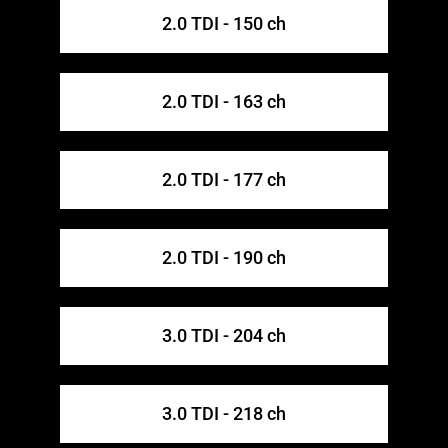
2.0 TDI - 150 ch
2.0 TDI - 163 ch
2.0 TDI - 177 ch
2.0 TDI - 190 ch
3.0 TDI - 204 ch
3.0 TDI - 218 ch