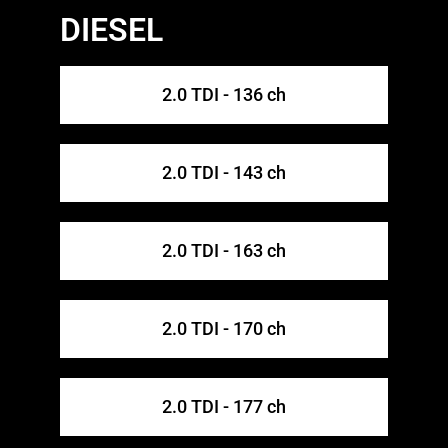
DIESEL
2.0 TDI - 136 ch
2.0 TDI - 143 ch
2.0 TDI - 163 ch
2.0 TDI - 170 ch
2.0 TDI - 177 ch