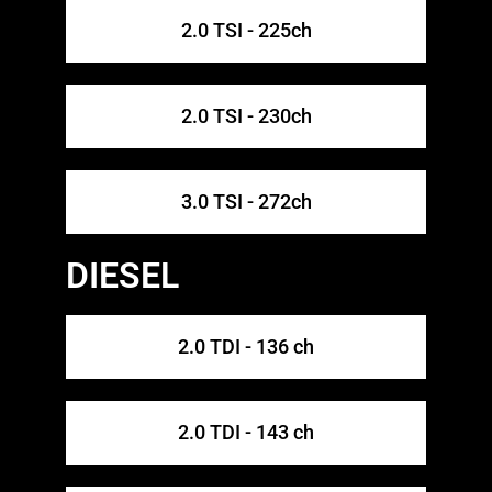
2.0 TSI - 225ch
2.0 TSI - 230ch
3.0 TSI - 272ch
DIESEL
2.0 TDI - 136 ch
2.0 TDI - 143 ch