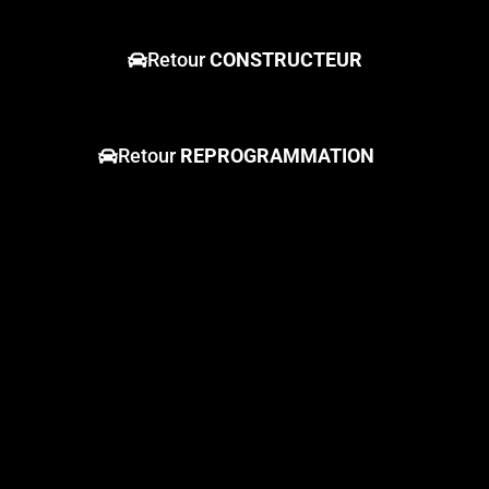
Retour
CONSTRUCTEUR
Retour
REPROGRAMMATION