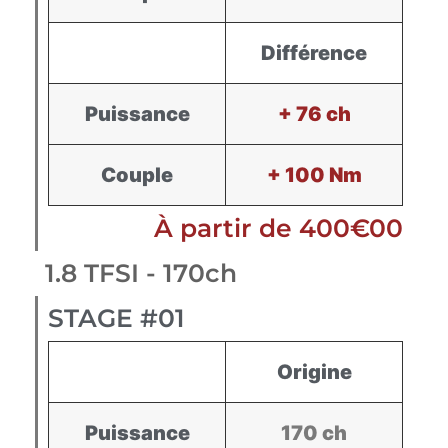
Différence
Puissance
+ 76 ch
Couple
+ 100 Nm
À partir de 400€00
1.8 TFSI - 170ch
STAGE #01
Origine
Puissance
170 ch