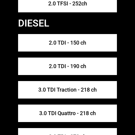
2.0 TFSI - 252ch
DIESEL
2.0 TDI - 150 ch
2.0 TDI - 190 ch
3.0 TDI Traction - 218 ch
3.0 TDI Quattro - 218 ch