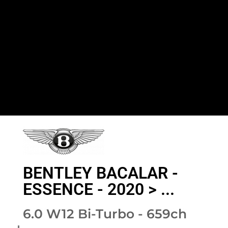
BENTLEY BACALAR -
ESSENCE - 2020 > ...
6.0 W12 Bi-Turbo - 659ch