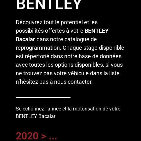
BENTLEY
Découvrez tout le potentiel et les
possibilités offertes à votre
BENTLEY
Bacalar
dans notre catalogue de
reprogrammation. Chaque stage disponible
est répertorié dans notre base de données
avec toutes les options disponibles, si vous
ne trouvez pas votre véhicule dans la liste
n’hésitez pas à
nous contacter
.
Sélectionnez l’année et la motorisation de votre
BENTLEY Bacalar
2020 > ...