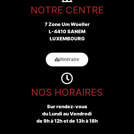
NOTRE CENTRE
7 Zone Um Woeller
L-4410 SANEM
LUXEMBOURG
Itinéraire
NOS HORAIRES
Sur rendez-vous
du Lundi au Vendredi
de 9h à 12h et de 13h à 18h