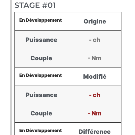
STAGE #01
En Développement
Origine
Puissance
- ch
Couple
- Nm
En Développement
Modifié
Puissance
- ch
Couple
- Nm
En Développement
Différence