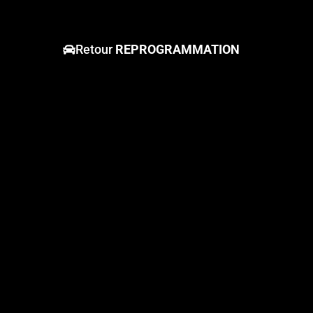
Retour
REPROGRAMMATION