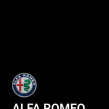
ALFA ROMEO