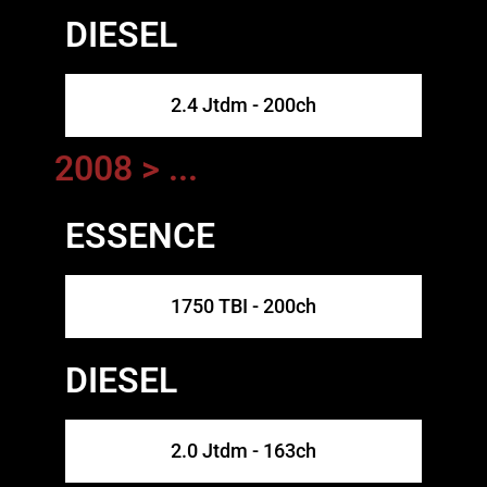
DIESEL
2.4 Jtdm - 200ch
2008 > ...
ESSENCE
1750 TBI - 200ch
DIESEL
2.0 Jtdm - 163ch