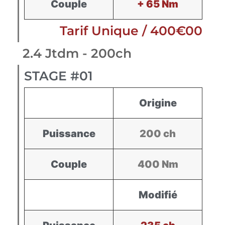
Couple
+ 65 Nm
Tarif Unique / 400€00
2.4 Jtdm - 200ch
STAGE #01
Origine
Puissance
200 ch
Couple
400 Nm
Modifié