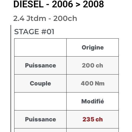
DIESEL - 2006 > 2008
2.4 Jtdm - 200ch
STAGE #01
Origine
Puissance
200 ch
Couple
400 Nm
Modifié
Puissance
235 ch