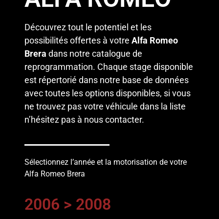
Découvrez tout le potentiel et les
possibilités offertes à votre
Alfa Romeo
Brera
dans notre catalogue de
reprogrammation. Chaque stage disponible
est répertorié dans notre base de données
avec toutes les options disponibles, si vous
ne trouvez pas votre véhicule dans la liste
n’hésitez pas à
nous contacter
.
Sélectionnez l’année et la motorisation de votre
Alfa Romeo Brera
2006 > 2008