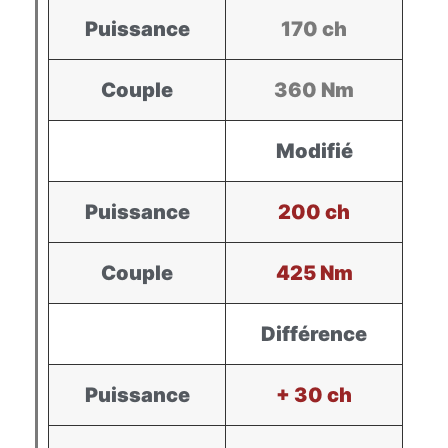
Puissance
170 ch
Couple
360 Nm
Modifié
Puissance
200 ch
Couple
425 Nm
Différence
Puissance
+ 30 ch