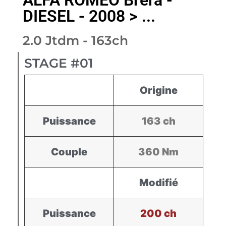
DIESEL - 2008 > ...
2.0 Jtdm - 163ch
STAGE #01
Origine
Puissance
163 ch
Couple
360 Nm
Modifié
Puissance
200 ch