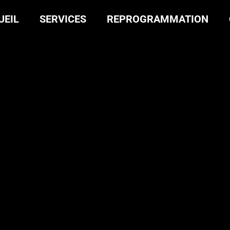
UEIL
SERVICES
REPROGRAMMATION