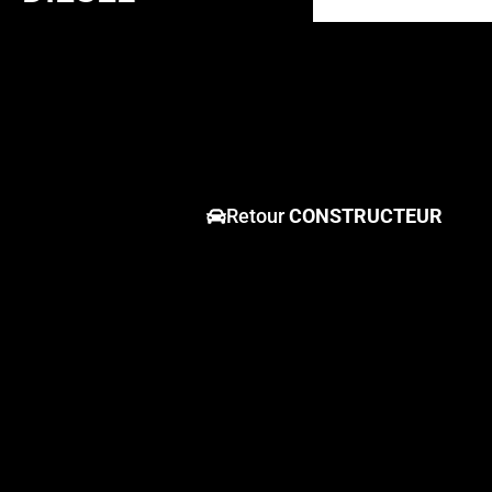
Retour
CONSTRUCTEUR