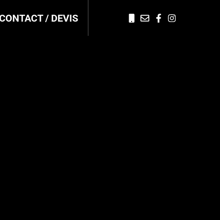
CONTACT / DEVIS