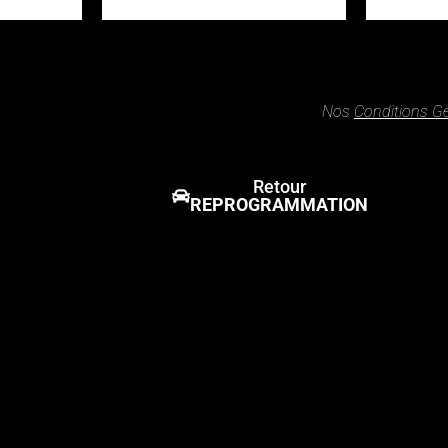
Nos
Conditions G
Retour
REPROGRAMMATION