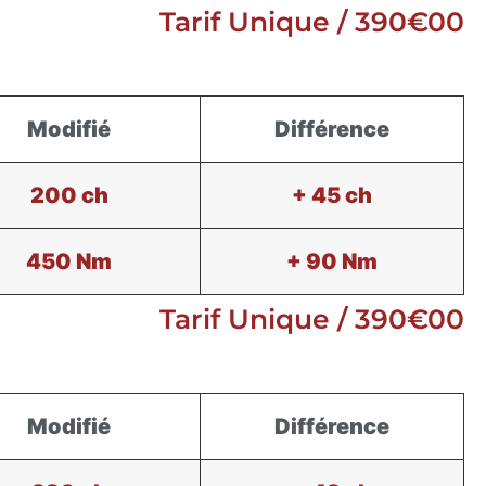
Tarif Unique / 390€00
Modifié
Différence
200 ch
+ 45 ch
450 Nm
+ 90 Nm
Tarif Unique / 390€00
Modifié
Différence