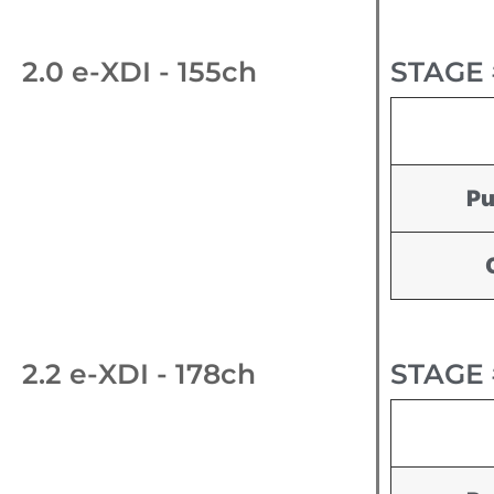
2.0 e-XDI - 155ch
STAGE 
Pu
2.2 e-XDI - 178ch
STAGE 