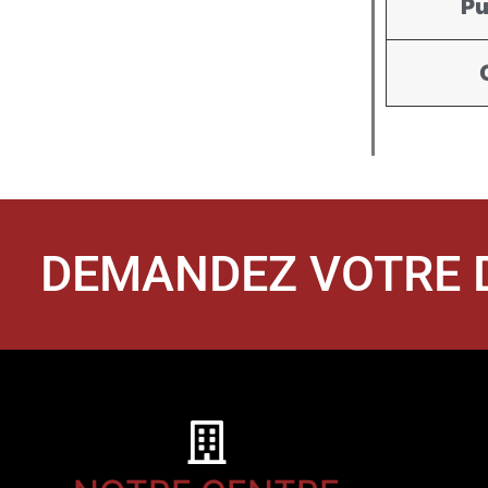
Pu
DEMANDEZ VOTRE D