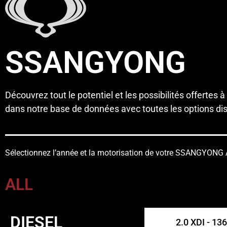
SSANGYONG
Découvrez tout le potentiel et les possibilités offertes à
dans notre base de données avec toutes les options disp
Sélectionnez l’année et la motorisation de votre SSANGYON
ALL
DIESEL
2.0 XDI - 13