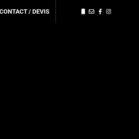
CONTACT / DEVIS