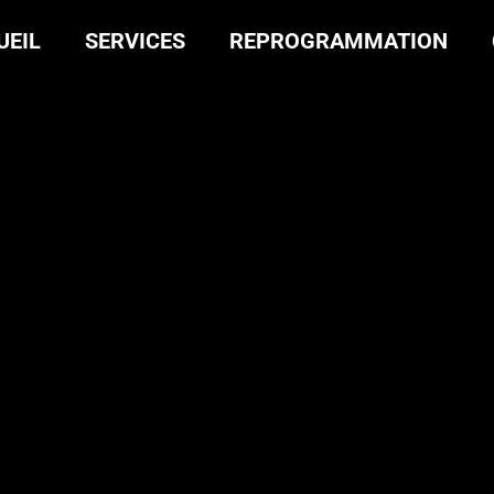
UEIL
SERVICES
REPROGRAMMATION