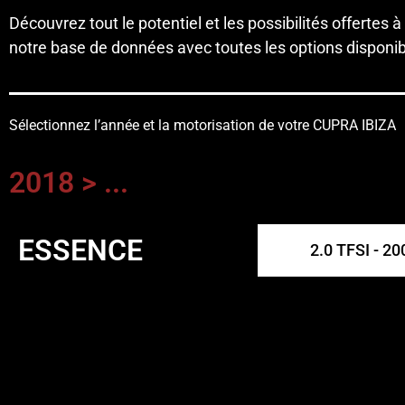
Découvrez tout le potentiel et les possibilités offertes à
notre base de données avec toutes les options disponibl
Sélectionnez l’année et la motorisation de votre CUPRA IBIZA
2018 > ...
ESSENCE
2.0 TFSI - 20