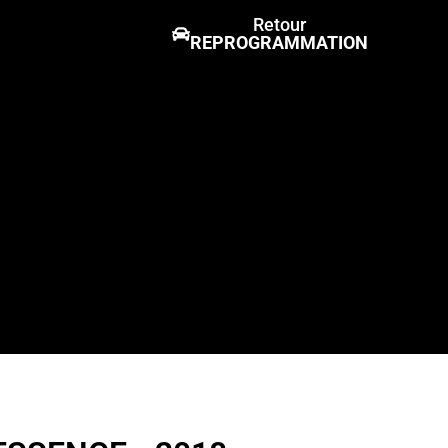
Retour
REPROGRAMMATION