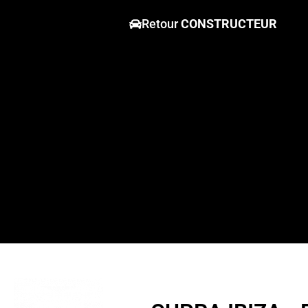
Retour
CONSTRUCTEUR