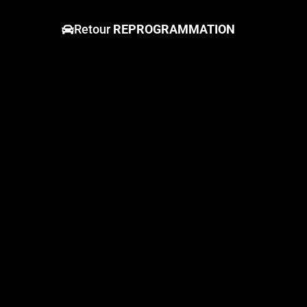
Retour
REPROGRAMMATION