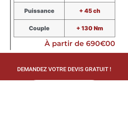
Puissance
+ 45 ch
Couple
+ 130 Nm
À partir de 690€00
DEMANDEZ VOTRE DEVIS GRATUIT !
Recevoir mon devis