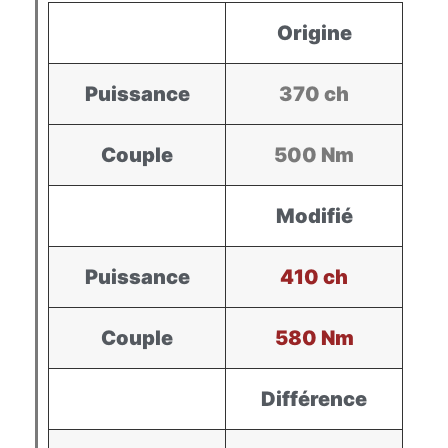
Origine
Puissance
370 ch
Couple
500 Nm
Modifié
Puissance
410 ch
Couple
580 Nm
Différence