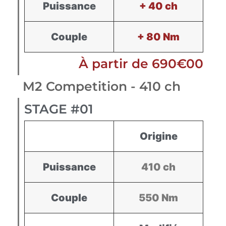
Puissance
+ 40 ch
Couple
+ 80 Nm
À partir de 690€00
M2 Competition - 410 ch
STAGE #01
Origine
Puissance
410 ch
Couple
550 Nm