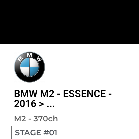
BMW M2 - ESSENCE -
2016 > ...
M2 - 370ch
STAGE #01