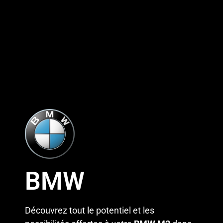
BMW
Découvrez tout le potentiel et les