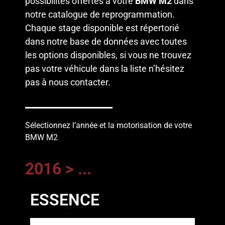
possibilités offertes à votre
BMW M2
dans
notre catalogue de reprogrammation.
Chaque stage disponible est répertorié
dans notre base de données avec toutes
les options disponibles, si vous ne trouvez
pas votre véhicule dans la liste n’hésitez
pas à
nous contacter
.
Sélectionnez l’année et la motorisation de votre
BMW M2
2016 > ...
ESSENCE