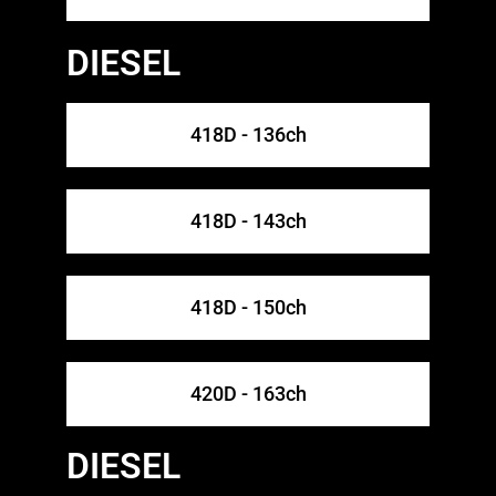
DIESEL
418D - 136ch
418D - 143ch
418D - 150ch
420D - 163ch
DIESEL