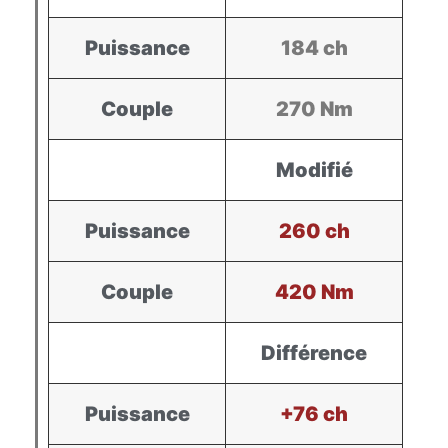
Puissance
184 ch
Couple
270 Nm
Modifié
Puissance
260 ch
Couple
420 Nm
Différence
Puissance
+76 ch