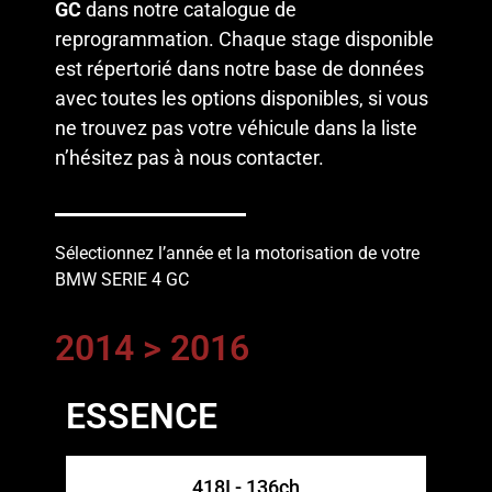
GC
dans notre catalogue de
reprogrammation. Chaque stage disponible
est répertorié dans notre base de données
avec toutes les options disponibles, si vous
ne trouvez pas votre véhicule dans la liste
n’hésitez pas à
nous contacter
.
Sélectionnez l’année et la motorisation de votre
BMW SERIE 4 GC
2014 > 2016
ESSENCE
418I - 136ch​