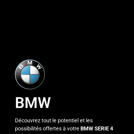
BMW
Découvrez tout le potentiel et les
possibilités offertes à votre
BMW SERIE 4