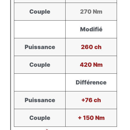
Couple
270 Nm
Modifié
Puissance
260 ch
Couple
420 Nm
Différence
Puissance
+76 ch
Couple
+ 150 Nm