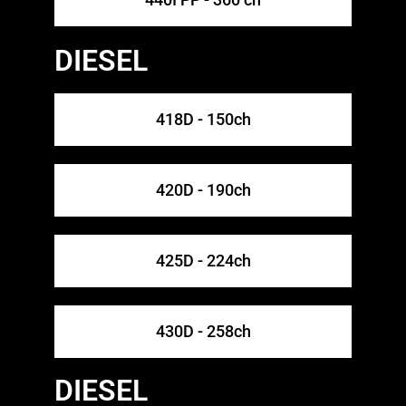
DIESEL
418D - 150ch
420D - 190ch
425D - 224ch
430D - 258ch
DIESEL