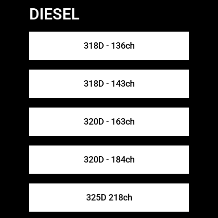
DIESEL
318D - 136ch
318D - 143ch
320D - 163ch
320D - 184ch
325D 218ch