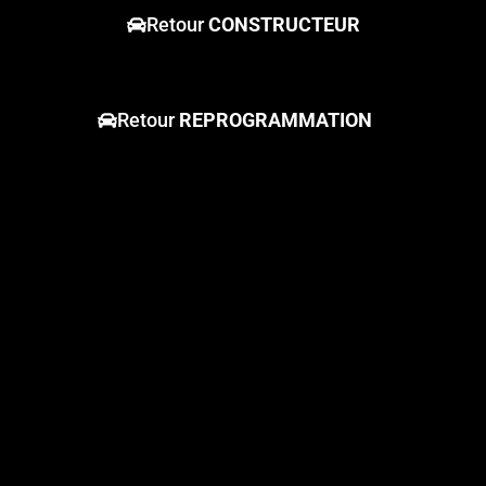
Retour
CONSTRUCTEUR
Retour
REPROGRAMMATION