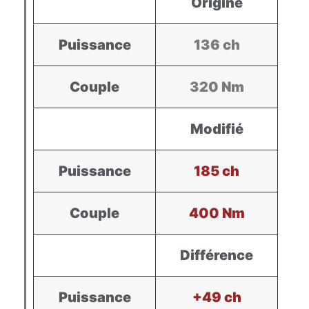
Origine
Puissance
136 ch
Couple
320 Nm
Modifié
Puissance
185 ch
Couple
400 Nm
Différence
Puissance
+49 ch