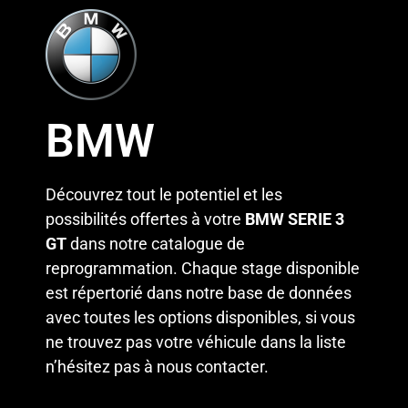
BMW
Découvrez tout le potentiel et les
possibilités offertes à votre
BMW SERIE 3
GT
dans notre catalogue de
reprogrammation. Chaque stage disponible
est répertorié dans notre base de données
avec toutes les options disponibles, si vous
ne trouvez pas votre véhicule dans la liste
n’hésitez pas à
nous contacter
.