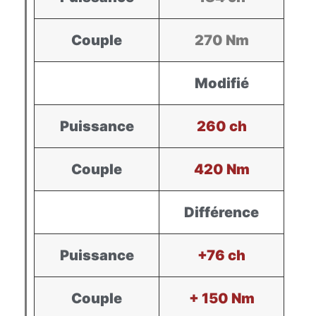
Couple
270 Nm
Modifié
Puissance
260 ch
Couple
420 Nm
Différence
Puissance
+76 ch
Couple
+ 150 Nm