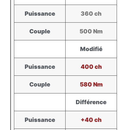
Puissance
360 ch
Couple
500 Nm
Modifié
Puissance
400 ch
Couple
580 Nm
Différence
Puissance
+40 ch