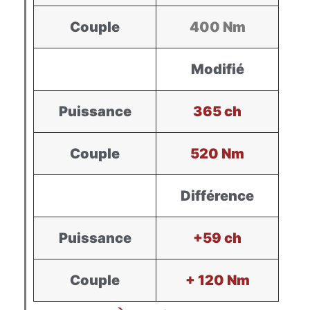
Couple
400 Nm
Modifié
Puissance
365 ch
Couple
520 Nm
Différence
Puissance
+59 ch
Couple
+ 120 Nm