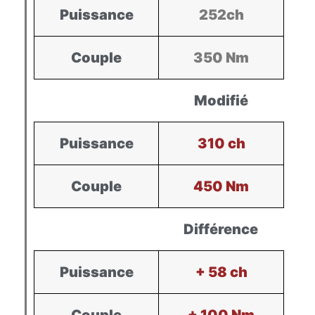
Puissance
252ch
Couple
350 Nm
Modifié
Puissance
310 ch
Couple
450 Nm
Différence
Puissance
+ 58 ch