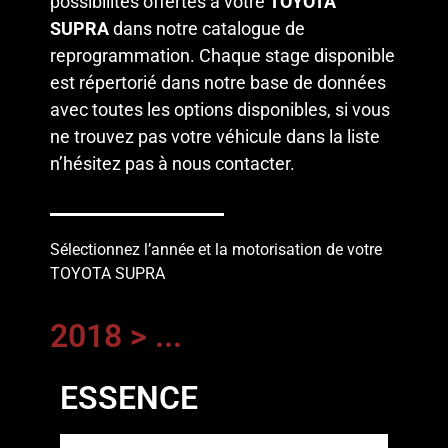
possibilités offertes à votre
TOYOTA
SUPRA
dans notre catalogue de
reprogrammation. Chaque stage disponible
est répertorié dans notre base de données
avec toutes les options disponibles, si vous
ne trouvez pas votre véhicule dans la liste
n’hésitez pas à
nous contacter
.
Sélectionnez l’année et la motorisation de votre
TOYOTA SUPRA
2018 > ...
ESSENCE