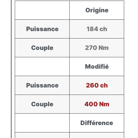
Origine
Puissance
184 ch
Couple
270 Nm
Modifié
Puissance
260 ch
Couple
400 Nm
Différence