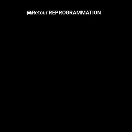
Retour
REPROGRAMMATION