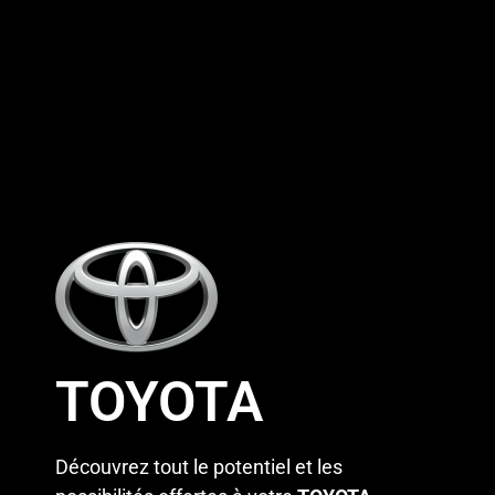
TOYOTA
Découvrez tout le potentiel et les