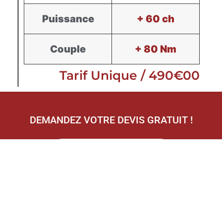
Puissance
+ 60 ch
Couple
+ 80 Nm
Tarif Unique / 490€00
DEMANDEZ VOTRE DEVIS GRATUIT !
Recevoir mon devis