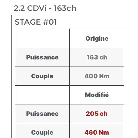
2.2 CDVi - 163ch
STAGE #01
Origine
Puissance
163 ch
Couple
400 Nm
Modifié
Puissance
205 ch
Couple
460 Nm