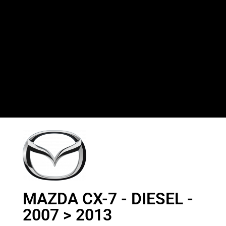
MAZDA CX-7 - DIESEL -
2007 > 2013