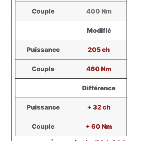
Couple
400 Nm
Modifié
Puissance
205 ch
Couple
460 Nm
Différence
Puissance
+ 32 ch
Couple
+ 60 Nm