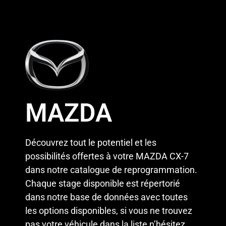
MAZDA
Découvrez tout le potentiel et les
possibilités offertes à votre MAZDA CX-7
dans notre catalogue de reprogrammation.
Chaque stage disponible est répertorié
dans notre base de données avec toutes
les options disponibles, si vous ne trouvez
pas votre véhicule dans la liste n’hésitez