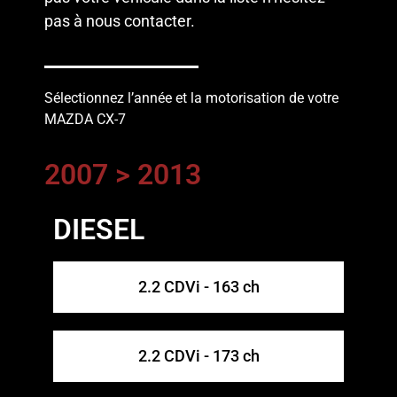
pas à
nous contacter
.
Sélectionnez l’année et la motorisation de votre
MAZDA CX-7
2007 > 2013
DIESEL
2.2 CDVi - 163 ch
2.2 CDVi - 173 ch